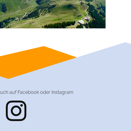
uch auf Facebook oder Instagram