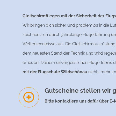
Gleitschirmfliegen mit der Sicherheit der Flug
Wir bringen dich sicher und problemlos in die L
zeichnen sich durch jahrelange Flugerfahrung un
Wetterkenntnisse aus. Die Gleitschirmausrüstung
dem neuesten Stand der Technik und wird regel
erneuert. Deinem unvergesslichen Flugerlebnis s
mit der Flugschule Wildschönau
nichts mehr i
Gutscheine stellen wir 
Bitte kontaktiere uns dafür über E-M