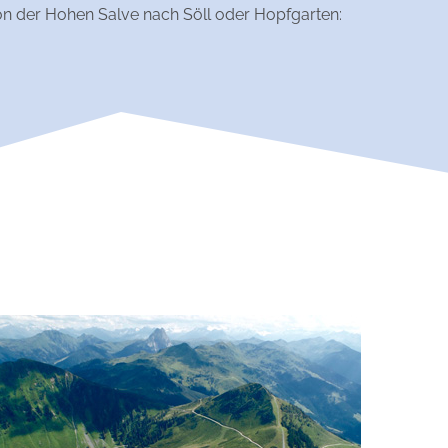
n der Hohen Salve nach Söll oder Hopfgarten: