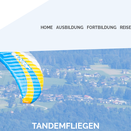
HOME
AUSBILDUNG
FORTBILDUNG
REIS
TANDEMFLIEGEN