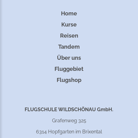
Home
Kurse
Reisen
Tandem
Über uns
Fluggebiet
Flugshop
FLUGSCHULE WILDSCHÖNAU GmbH.
Grafenweg 325
6314 Hopfgarten im Brixental