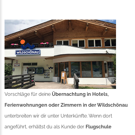
Vorschläge für deine
Übernachtung in Hotels,
Ferienwohnungen oder Zimmern in der Wildschönau
unterbreiten wir dir unter
Unterkünfte
. Wenn dort
angeführt, erhältst du als Kunde der
Flugschule