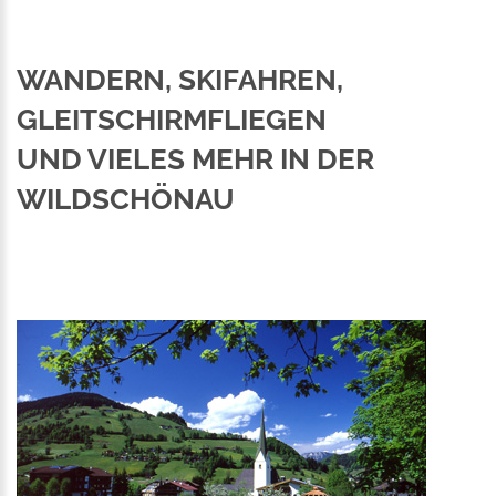
WANDERN, SKIFAHREN,
GLEITSCHIRMFLIEGEN
UND VIELES MEHR IN DER
WILDSCHÖNAU