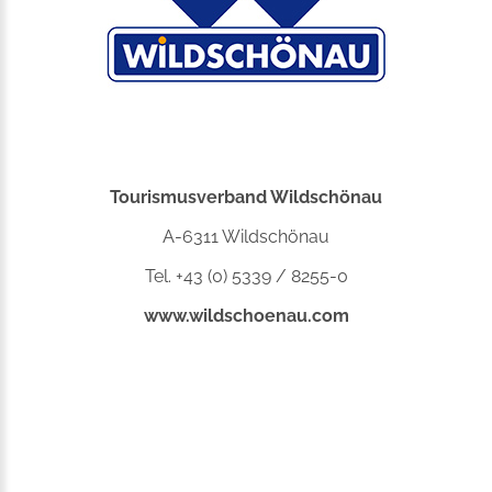
Tourismusverband Wildschönau
A-6311 Wildschönau
Tel. +43 (0) 5339 / 8255-0
www.wildschoenau.com