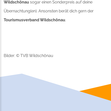
Wildschönau
sogar einen Sonderpreis auf deine
Übernachtung(en). Ansonsten berät dich gern der
Tourismusverband Wildschönau
.
Bilder: © TVB Wildschönau