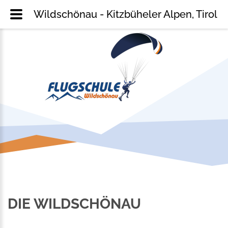
Wildschönau - Kitzbüheler Alpen, Tirol
DIE WILDSCHÖNAU