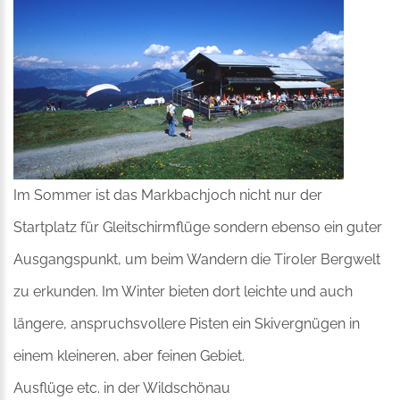
Im Sommer ist das Markbachjoch nicht nur der
Startplatz für Gleitschirmflüge sondern ebenso ein guter
Ausgangspunkt, um beim Wandern die Tiroler Bergwelt
zu erkunden. Im Winter bieten dort leichte und auch
längere, anspruchsvollere Pisten ein Skivergnügen in
einem kleineren, aber feinen Gebiet.
Ausflüge etc. in der Wildschönau