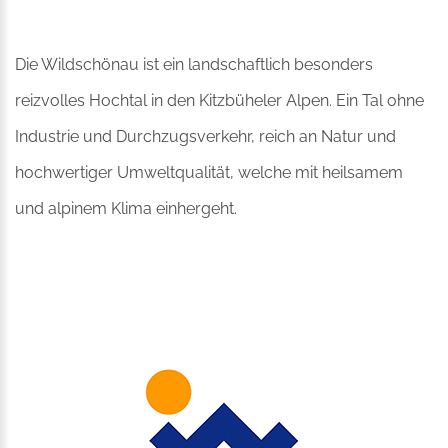
Die Wildschönau ist ein landschaftlich besonders
reizvolles Hochtal in den Kitzbüheler Alpen. Ein Tal ohne
Industrie und Durchzugsverkehr, reich an Natur und
hochwertiger Umweltqualität, welche mit heilsamem
und alpinem Klima einhergeht.