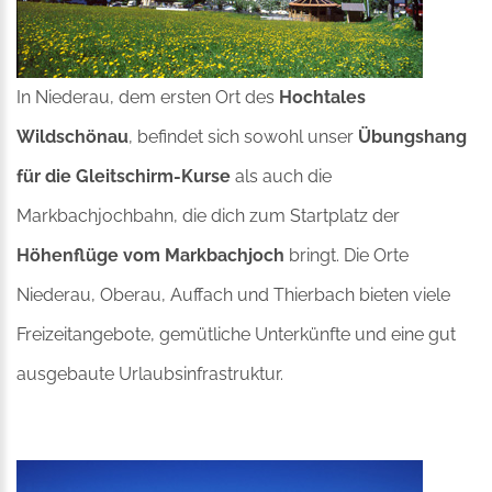
In Niederau, dem ersten Ort des
Hochtales
Wildschönau
, befindet sich sowohl unser
Übungshang
für die Gleitschirm-Kurse
als auch die
Markbachjochbahn, die dich zum Startplatz der
Höhenflüge vom Markbachjoch
bringt. Die Orte
Niederau, Oberau, Auffach und Thierbach bieten viele
Freizeitangebote, gemütliche Unterkünfte und eine gut
ausgebaute Urlaubsinfrastruktur.