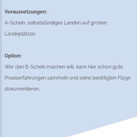
Voraussetzungen:
A-Schein, selbstständiges Landen auf großen
Landeplätzen
Option:
Wer den B-Schein machen will, kann hier schon gute
Praxiserfahrungen sammeln und seine benötigten Flüge
dokumentieren.