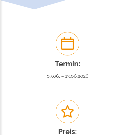
Termin:
07.06. – 13.06.2026
Preis: