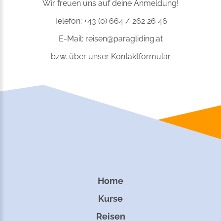
Wir freuen uns auf deine Anmeldung!
Telefon: +43 (0) 664 / 262 26 46
E-Mail:
reisen@paragliding.at
bzw. über
unser Kontaktformular
Home
Kurse
Reisen