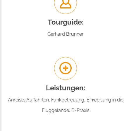
Tourguide:
Gerhard Brunner
Leistungen:
Anreise, Auffahrten, Funkbetreuung, Einweisung in die
Fluggelände, B-Praxis