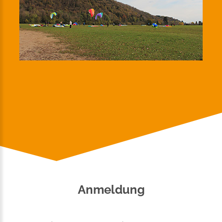
Anmeldung