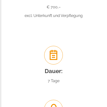
€ 700,–
excl. Unterkunft und Verpflegung
Dauer:
7 Tage