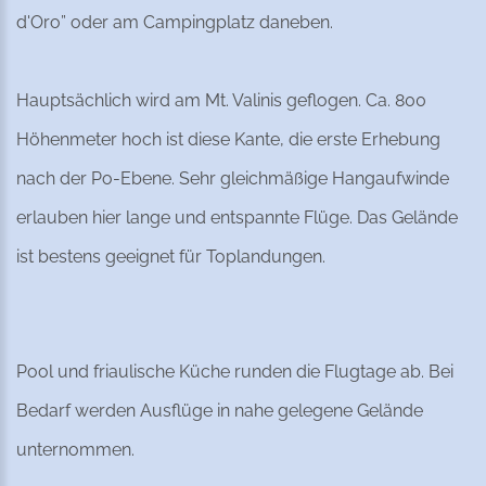
d'Oro” oder am Campingplatz daneben.
Hauptsächlich wird am Mt. Valinis geflogen. Ca. 800
Höhenmeter hoch ist diese Kante, die erste Erhebung
nach der Po-Ebene. Sehr gleichmäßige Hangaufwinde
erlauben hier lange und entspannte Flüge. Das Gelände
ist bestens geeignet für Toplandungen.
Pool und friaulische Küche runden die Flugtage ab. Bei
Bedarf werden Ausflüge in nahe gelegene Gelände
unternommen.