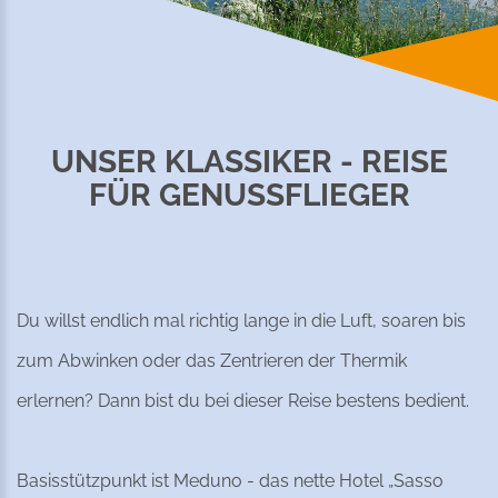
UNSER KLASSIKER - REISE
FÜR GENUSSFLIEGER
Du willst endlich mal richtig lange in die Luft, soaren bis
zum Abwinken oder das Zentrieren der Thermik
erlernen? Dann bist du bei dieser Reise bestens bedient.
Basisstützpunkt ist Meduno - das nette Hotel „Sasso