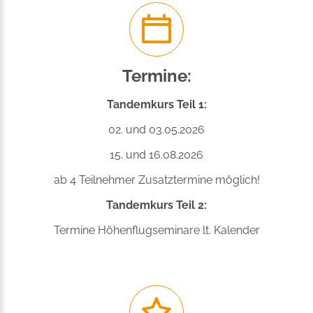
Termine:
Tandemkurs Teil 1:
02. und 03.05.2026
15. und 16.08.2026
ab 4 Teilnehmer Zusatztermine möglich!
Tandemkurs Teil 2:
Termine Höhenflugseminare lt. Kalender