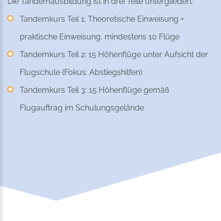
Die Tandemausbildung ist in drei Teile untergliedert:
Tandemkurs Teil 1: Theoretische Einweisung +
praktische Einweisung, mindestens 10 Flüge
Tandemkurs Teil 2: 15 Höhenflüge unter Aufsicht der
Flugschule (Fokus: Abstiegshilfen)
Tandemkurs Teil 3: 15 Höhenflüge gemäß
Flugauftrag im Schulungsgelände