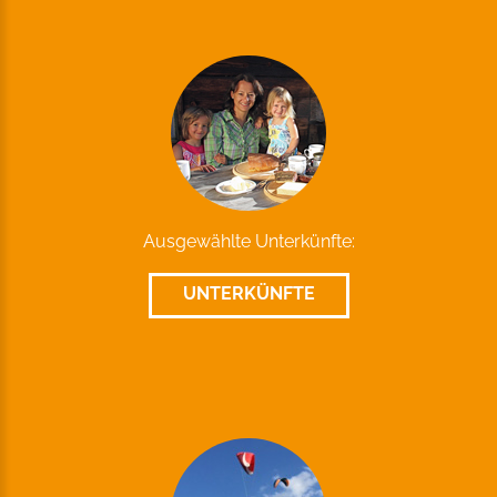
Ausgewählte Unterkünfte:
UNTERKÜNFTE