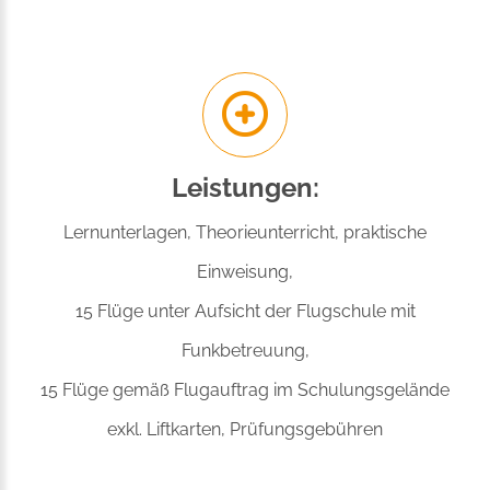
Leistungen:
Lernunterlagen, Theorieunterricht, praktische
Einweisung,
15 Flüge unter Aufsicht der Flugschule mit
Funkbetreuung,
15 Flüge gemäß Flugauftrag im Schulungsgelände
exkl. Liftkarten, Prüfungsgebühren