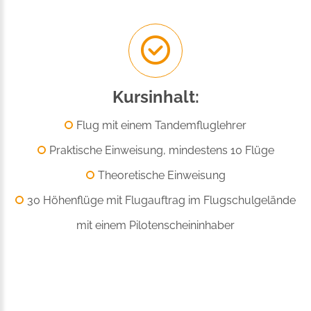
Kursinhalt:
Flug mit einem Tandemfluglehrer
Praktische Einweisung, mindestens 10 Flüge
Theoretische Einweisung
30 Höhenflüge mit Flugauftrag im Flugschulgelände
mit einem Pilotenscheininhaber