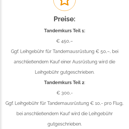
Preise:
Tandemkurs Teil 1:
€ 450,–
Ggf. Leihgebühr für Tandemausrüstung € 50,–, bei
anschließendem Kauf einer Ausrüstung wird die
Leihgebühr gutgeschrieben.
Tandemkurs Teil 2
:
€ 300,-
Ggf. Leihgebühr für Tandemausrüstung € 10,- pro Flug,
bei anschließendem Kauf wird die Leihgebühr
gutgeschrieben.