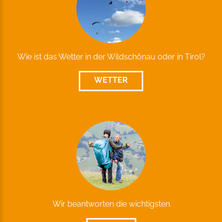
Wie ist das Wetter in der Wildschönau oder in Tirol?
WETTER
Wir beantworten die wichtigsten