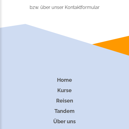
bzw. über
unser Kontaktformular
Home
Kurse
Reisen
Tandem
Über uns