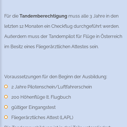
Für die
Tandemberechtigung
muss alle 3 Jahre in den
letzten 12 Monaten ein Checkflug durchgeführt werden.
Außerdem muss der Tandempilot für Flüge in Österreich
im Besitz eines Fliegerärztlichen Attestes sein.
Voraussetzungen für den Beginn der Ausbildung:
2 Jahre Pilotenschein/Luftfahrerschein
200 Höhenflüge lt. Flugbuch
gültiger Eingangstest
Fliegerärztliches Attest (LAPL)