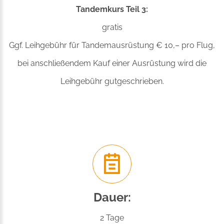
Tandemkurs Teil 3:
gratis
Ggf. Leihgebühr für Tandemausrüstung € 10,– pro Flug,
bei anschließendem Kauf einer Ausrüstung wird die
Leihgebühr gutgeschrieben.
Dauer:
2 Tage