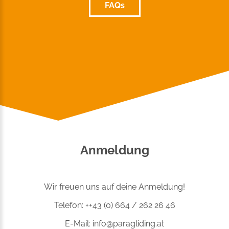
FAQs
Anmeldung
Wir freuen uns auf deine Anmeldung!
Telefon: ++43 (0) 664 / 262 26 46
E-Mail:
info@paragliding.at