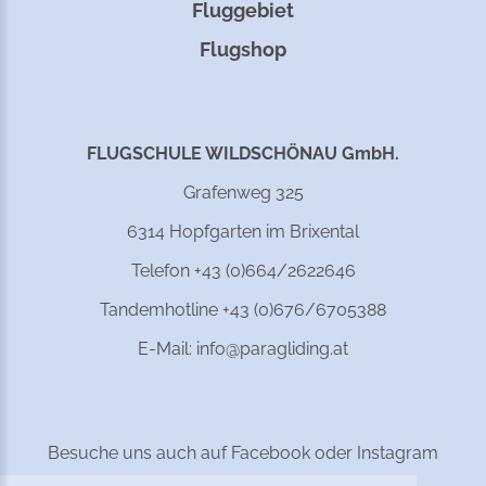
Fluggebiet
Flugshop
FLUGSCHULE WILDSCHÖNAU GmbH.
Grafenweg 325
6314 Hopfgarten im Brixental
Telefon +43 (0)664/2622646
Tandemhotline +43 (0)676/6705388
E-Mail:
info@paragliding.at
Besuche uns auch auf Facebook oder Instagram