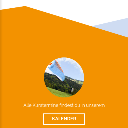
Alle Kurstermine findest du in unserem
KALENDER