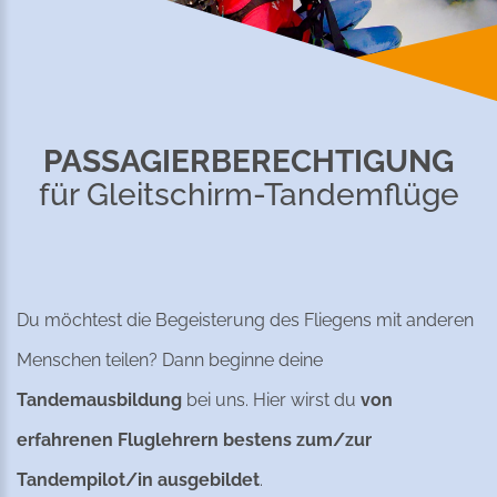
PASSAGIER­BERECHTIGUNG
für Gleitschirm-Tandemflüge
Du möchtest die Begeisterung des Fliegens mit anderen
Menschen teilen? Dann beginne deine
Tandemausbildung
bei uns. Hier wirst du
von
erfahrenen Fluglehrern bestens zum/zur
Tandempilot/in ausgebildet
.