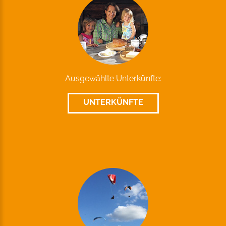
Ausgewählte Unterkünfte:
UNTERKÜNFTE