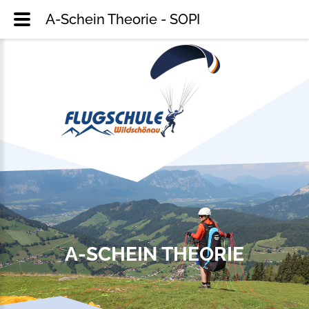
A-Schein Theorie - SOPI
A-SCHEIN THEORIE