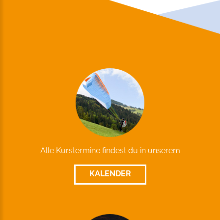
Alle Kurstermine findest du in unserem
KALENDER