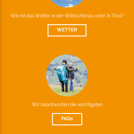
Wie ist das Wetter in der Wildschönau oder in Tirol?
WETTER
Wir beantworten die wichtigsten
FAQs