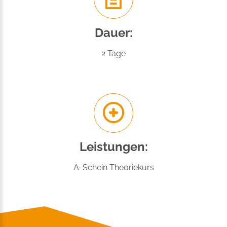
Dauer:
2 Tage
Leistungen:
A-Schein Theoriekurs