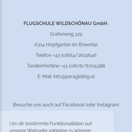
FLUGSCHULE WILDSCHÖNAU GmbH.
Grafenweg 325
6314 Hopfgarten im Brixental
Telefon +43 (0)664/2622646
Tandemhotline +43 (0)676/6705388
E-Mail:
info@paragliding.at
Besuche uns auch auf Facebook oder Instagram
Um dir bestimmte Funktionalitäten auf
unserer Webseite anbieten zu können,