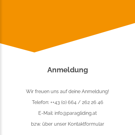
Anmeldung
Wir freuen uns auf deine Anmeldung!
Telefon: ++43 (0) 664 / 262 26 46
E-Mail:
info@paragliding.at
bzw. über
unser Kontaktformular