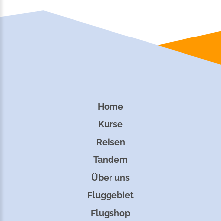
Home
Kurse
Reisen
Tandem
Über uns
Fluggebiet
Flugshop