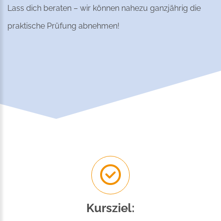
Lass dich beraten – wir können nahezu ganzjährig die
praktische Prüfung abnehmen!
Kursziel: