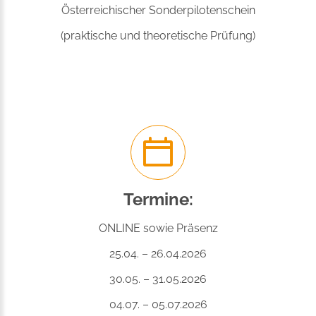
Österreichischer Sonderpilotenschein
(praktische und theoretische Prüfung)
Termine:
ONLINE sowie Präsenz
25.04. – 26.04.2026
30.05. – 31.05.2026
04.07. – 05.07.2026