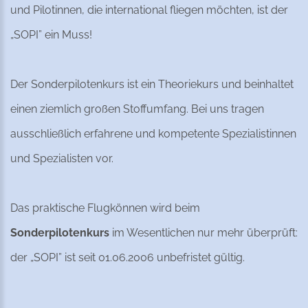
und Pilotinnen, die international fliegen möchten, ist der
„SOPI” ein Muss!
Der Sonderpilotenkurs ist ein Theoriekurs und beinhaltet
einen ziemlich großen Stoffumfang. Bei uns tragen
ausschließlich erfahrene und kompetente Spezialistinnen
und Spezialisten vor.
Das praktische Flugkönnen wird beim
Sonderpilotenkurs
im Wesentlichen nur mehr überprüft:
der „SOPI” ist seit 01.06.2006 unbefristet gültig.