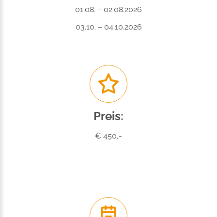
01.08. – 02.08.2026
03.10. – 04.10.2026
Preis:
€ 450,-