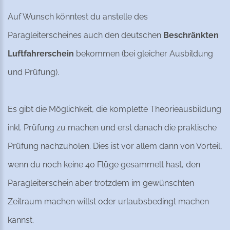
Auf Wunsch könntest du anstelle des
Paragleiterscheines auch den deutschen
Beschränkten
Luftfahrerschein
bekommen (bei gleicher Ausbildung
und Prüfung).
Es gibt die Möglichkeit, die komplette Theorieausbildung
inkl. Prüfung zu machen und erst danach die praktische
Prüfung nachzuholen. Dies ist vor allem dann von Vorteil,
wenn du noch keine 40 Flüge gesammelt hast, den
Paragleiterschein aber trotzdem im gewünschten
Zeitraum machen willst oder urlaubsbedingt machen
kannst.