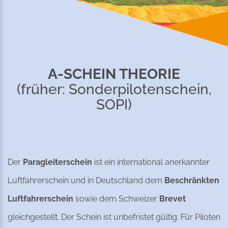
A-SCHEIN THEORIE
(früher: Sonderpilotenschein,
SOPI)
Der
Paragleiterschein
ist ein international anerkannter
Luftfahrerschein und in Deutschland dem
Beschränkten
Luftfahrerschein
sowie dem Schweizer
Brevet
gleichgestellt. Der Schein ist unbefristet gültig. Für Piloten