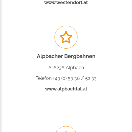
www.westendorf.at
Alpbacher Bergbahnen
A-6236 Alpbach
Telefon +43 (0) 53 36 / 52 33
www.alpbachtal.at