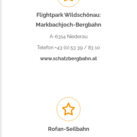
Flightpark Wildschönau:
Markbachjoch-Bergbahn
A-6314 Niederau
Telefon +43 (0) 53 39 / 83 10
www.schatzbergbahn.at
Rofan-Seilbahn