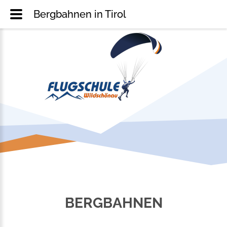
Bergbahnen in Tirol
BERGBAHNEN