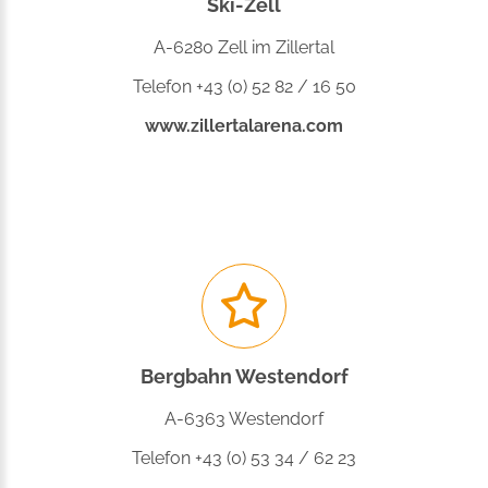
Ski-Zell
A-6280 Zell im Zillertal
Telefon +43 (0) 52 82 / 16 50
www.zillertalarena.com
Bergbahn Westendorf
A-6363 Westendorf
Telefon +43 (0) 53 34 / 62 23