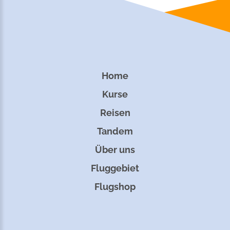
Home
Kurse
Reisen
Tandem
Über uns
Fluggebiet
Flugshop