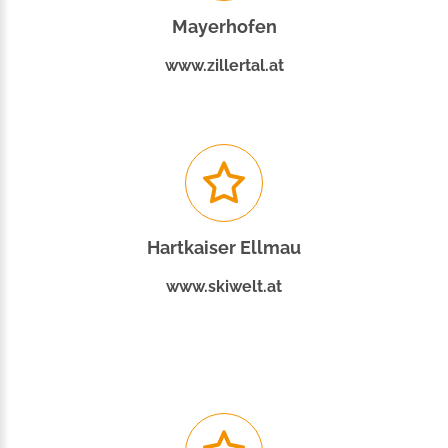
Mayerhofen
www.zillertal.at
Hartkaiser Ellmau
www.skiwelt.at